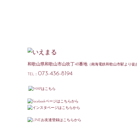
和歌山県和歌山市山吹丁48番地
（南海電鉄和歌山市駅より徒歩
073-436-8194
TEL：