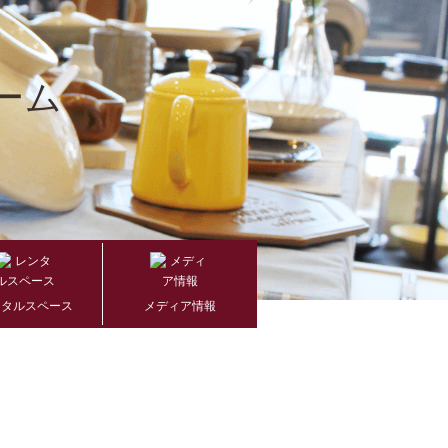
ンタルスペース
メディア情報