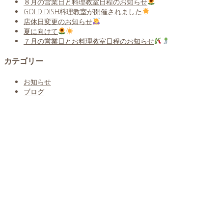
８月の営業日と料理教室日程のお知らせ
GOLD DISH料理教室が開催されました
店休日変更のお知らせ
夏に向けて
７月の営業日とお料理教室日程のお知らせ
カテゴリー
お知らせ
ブログ