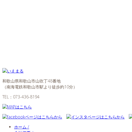
和歌山県和歌山市山吹丁48番地
（南海電鉄和歌山市駅より徒歩約10分）
TEL：
073-436-8194
ホーム /