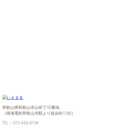
和歌山県和歌山市山吹丁48番地
（南海電鉄和歌山市駅より徒歩約10分）
TEL：
073-436-8194