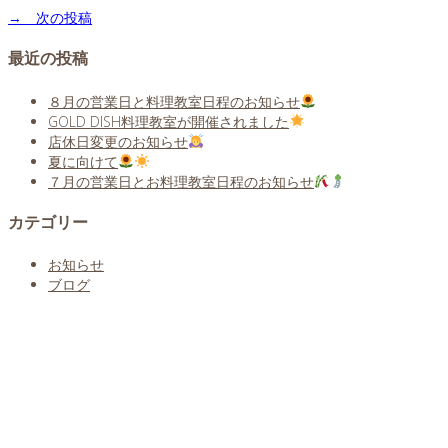
→ 次の投稿
最近の投稿
８月の営業日と料理教室日程のお知らせ
GOLD DISH料理教室が開催されました
店休日変更のお知らせ
夏に向けて
７月の営業日とお料理教室日程のお知らせ
カテゴリー
お知らせ
ブログ