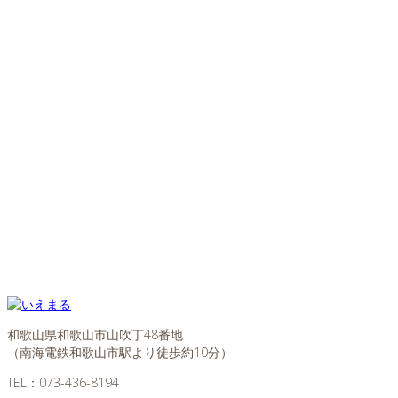
和歌山県和歌山市山吹丁48番地
（南海電鉄和歌山市駅より徒歩約10分）
TEL：
073-436-8194