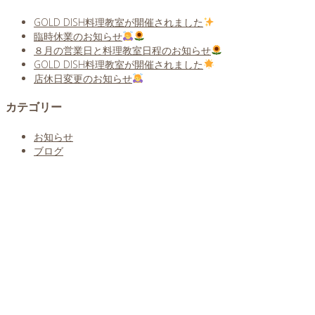
GOLD DISH料理教室が開催されました
臨時休業のお知らせ
８月の営業日と料理教室日程のお知らせ
GOLD DISH料理教室が開催されました
店休日変更のお知らせ
カテゴリー
お知らせ
ブログ