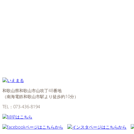
和歌山県和歌山市山吹丁48番地
（南海電鉄和歌山市駅より徒歩約10分）
TEL：
073-436-8194