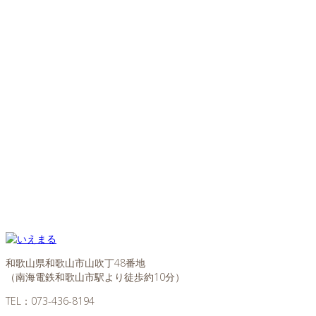
和歌山県和歌山市山吹丁48番地
（南海電鉄和歌山市駅より徒歩約10分）
TEL：
073-436-8194