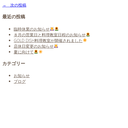
→ 次の投稿
最近の投稿
臨時休業のお知らせ
８月の営業日と料理教室日程のお知らせ
GOLD DISH料理教室が開催されました
店休日変更のお知らせ
夏に向けて
カテゴリー
お知らせ
ブログ