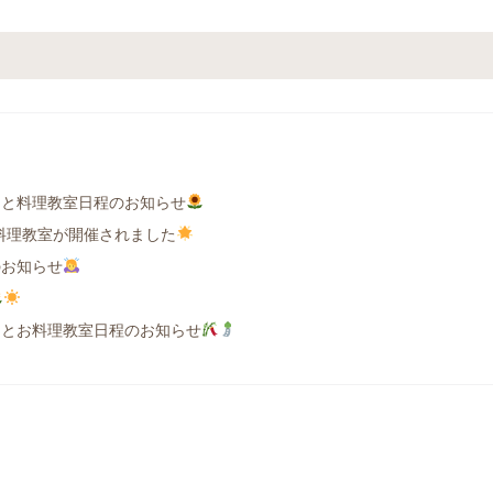
日と料理教室日程のお知らせ
SH料理教室が開催されました
のお知らせ
日とお料理教室日程のお知らせ