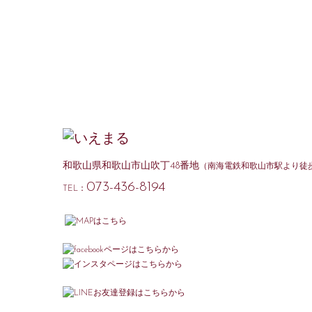
和歌山県和歌山市山吹丁48番地
（南海電鉄和歌山市駅より徒歩
073-436-8194
TEL：