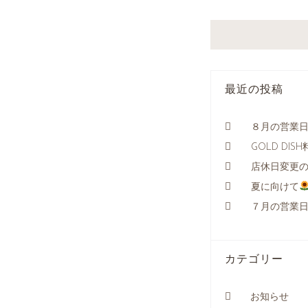
最近の投稿
８月の営業
GOLD DI
店休日変更
夏に向けて
７月の営業
カテゴリー
お知らせ