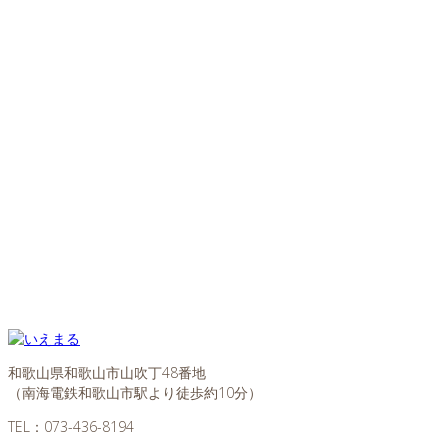
和歌山県和歌山市山吹丁48番地
（南海電鉄和歌山市駅より徒歩約10分）
TEL：
073-436-8194