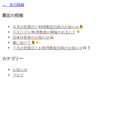
→ 次の投稿
最近の投稿
８月の営業日と料理教室日程のお知らせ
GOLD DISH料理教室が開催されました
店休日変更のお知らせ
夏に向けて
７月の営業日とお料理教室日程のお知らせ
カテゴリー
お知らせ
ブログ