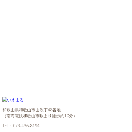
和歌山県和歌山市山吹丁48番地
（南海電鉄和歌山市駅より徒歩約10分）
TEL：
073-436-8194