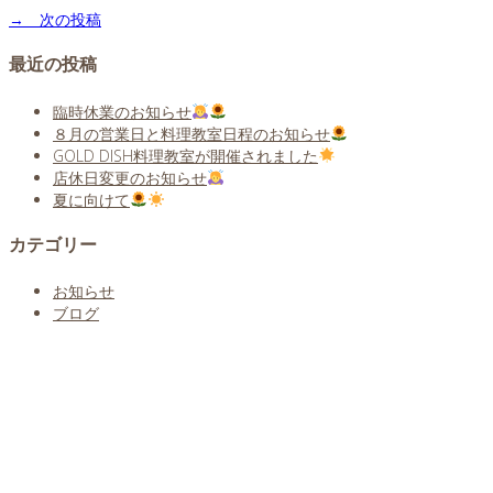
→ 次の投稿
最近の投稿
臨時休業のお知らせ
８月の営業日と料理教室日程のお知らせ
GOLD DISH料理教室が開催されました
店休日変更のお知らせ
夏に向けて
カテゴリー
お知らせ
ブログ