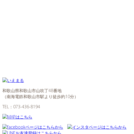
和歌山県和歌山市山吹丁48番地
（南海電鉄和歌山市駅より徒歩約10分）
TEL：
073-436-8194