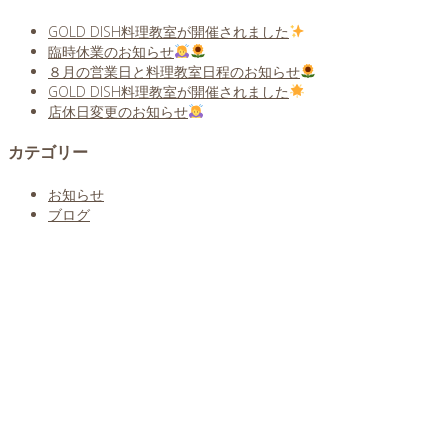
GOLD DISH料理教室が開催されました
臨時休業のお知らせ
８月の営業日と料理教室日程のお知らせ
GOLD DISH料理教室が開催されました
店休日変更のお知らせ
カテゴリー
お知らせ
ブログ