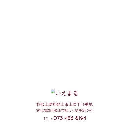
和歌山県和歌山市山吹丁48番地
（南海電鉄和歌山市駅より徒歩約10分）
073-436-8194
TEL：