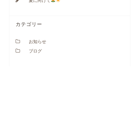
夏に向けて
カテゴリー
お知らせ
ブログ