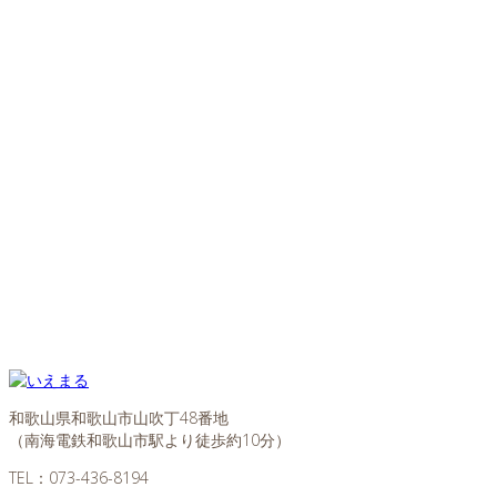
和歌山県和歌山市山吹丁48番地
（南海電鉄和歌山市駅より徒歩約10分）
TEL：
073-436-8194