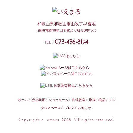
和歌山県和歌山市山吹丁48番地
（南海電鉄和歌山市駅より徒歩約10分）
073-436-8194
TEL：
ホーム /
会社概要 /
ショールーム /
料理教室 /
取扱い商品 /
レン
タルスペース /
ブログ /
お知らせ
Copyright c iemaru 2018 All rights reserved.