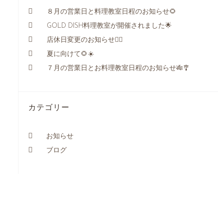
８月の営業日と料理教室日程のお知らせ🌻
GOLD DISH料理教室が開催されました🌟
店休日変更のお知らせ🙇‍♀️
夏に向けて🌻☀️
７月の営業日とお料理教室日程のお知らせ🎋🎐
カテゴリー
お知らせ
ブログ