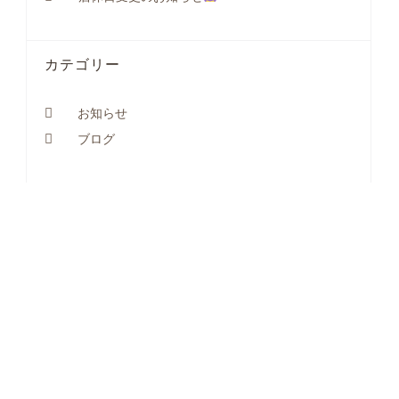
カテゴリー
お知らせ
ブログ