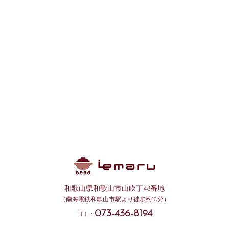
和歌山県和歌山市山吹丁48番地
（南海電鉄和歌山市駅より徒歩約10分）
073-436-8194
TEL：