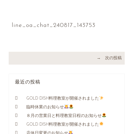
line_oa_chat_240817_143753
→ 次の投稿
最近の投稿
GOLD DISH料理教室が開催されました
臨時休業のお知らせ
８月の営業日と料理教室日程のお知らせ
GOLD DISH料理教室が開催されました
店休日変更のお知らせ