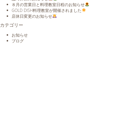
８月の営業日と料理教室日程のお知らせ
GOLD DISH料理教室が開催されました
店休日変更のお知らせ
カテゴリー
お知らせ
ブログ