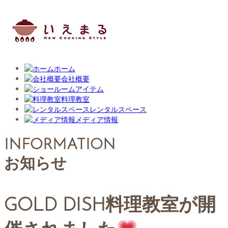
ホーム
会社概要
アイテム
料理教室
レンタルスペース
メディア情報
INFORMATION
お知らせ
GOLD DISH料理教室が開