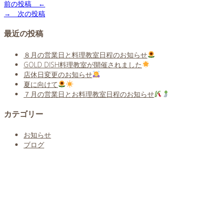
前の投稿 ←
→ 次の投稿
最近の投稿
８月の営業日と料理教室日程のお知らせ
GOLD DISH料理教室が開催されました
店休日変更のお知らせ
夏に向けて
７月の営業日とお料理教室日程のお知らせ
カテゴリー
お知らせ
ブログ