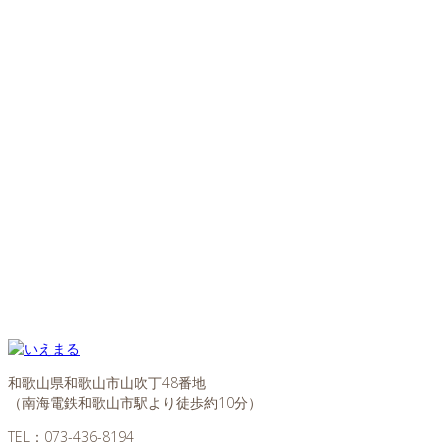
和歌山県和歌山市山吹丁48番地
（南海電鉄和歌山市駅より徒歩約10分）
TEL：
073-436-8194