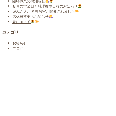
臨時休業のお知らせ
８月の営業日と料理教室日程のお知らせ
GOLD DISH料理教室が開催されました
店休日変更のお知らせ
夏に向けて
カテゴリー
お知らせ
ブログ