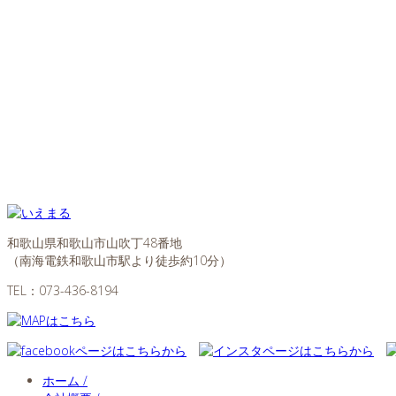
和歌山県和歌山市山吹丁48番地
（南海電鉄和歌山市駅より徒歩約10分）
TEL：
073-436-8194
ホーム /