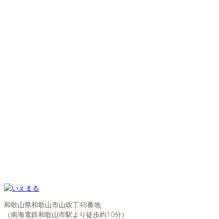
和歌山県和歌山市山吹丁48番地
（南海電鉄和歌山市駅より徒歩約10分）