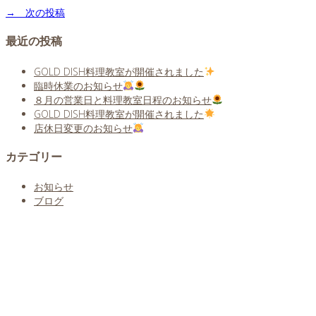
→ 次の投稿
最近の投稿
GOLD DISH料理教室が開催されました
臨時休業のお知らせ
８月の営業日と料理教室日程のお知らせ
GOLD DISH料理教室が開催されました
店休日変更のお知らせ
カテゴリー
お知らせ
ブログ