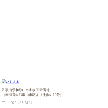
和歌山県和歌山市山吹丁48番地
（南海電鉄和歌山市駅より徒歩約10分）
TEL：
073-436-8194