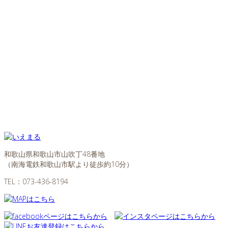
和歌山県和歌山市山吹丁48番地
（南海電鉄和歌山市駅より徒歩約10分）
TEL：
073-436-8194