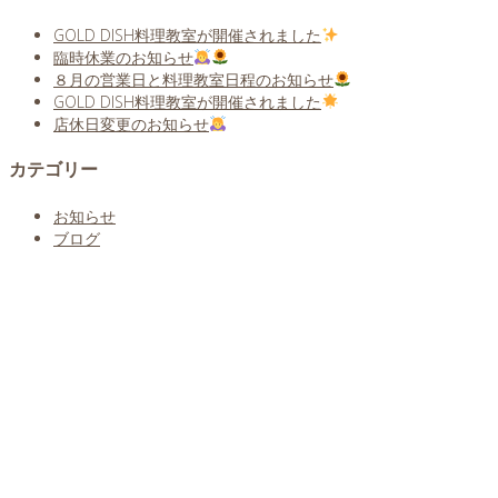
GOLD DISH料理教室が開催されました
臨時休業のお知らせ
８月の営業日と料理教室日程のお知らせ
GOLD DISH料理教室が開催されました
店休日変更のお知らせ
カテゴリー
お知らせ
ブログ