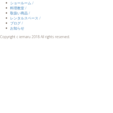
ショールーム /
料理教室 /
取扱い商品 /
レンタルスペース /
ブログ /
お知らせ
Copyright c iemaru 2018 All rights reserved.