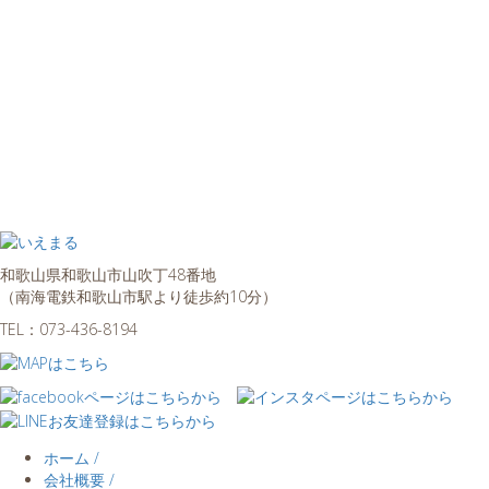
和歌山県和歌山市山吹丁48番地
（南海電鉄和歌山市駅より徒歩約10分）
TEL：
073-436-8194
ホーム /
会社概要 /