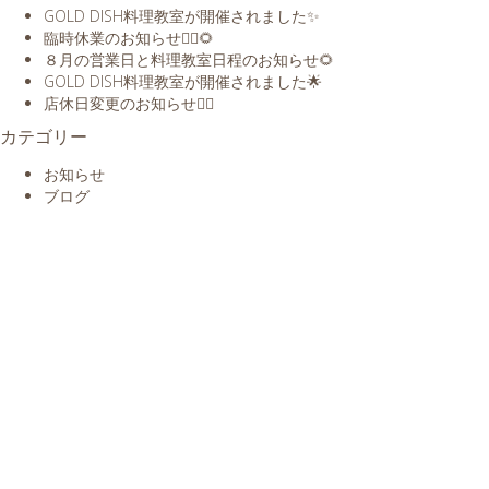
GOLD DISH料理教室が開催されました✨
臨時休業のお知らせ🙇‍♀️🌻
８月の営業日と料理教室日程のお知らせ🌻
GOLD DISH料理教室が開催されました🌟
店休日変更のお知らせ🙇‍♀️
カテゴリー
お知らせ
ブログ