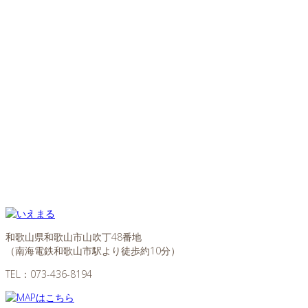
和歌山県和歌山市山吹丁48番地
（南海電鉄和歌山市駅より徒歩約10分）
TEL：
073-436-8194