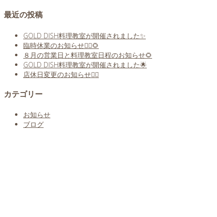
最近の投稿
GOLD DISH料理教室が開催されました✨
臨時休業のお知らせ🙇‍♀️🌻
８月の営業日と料理教室日程のお知らせ🌻
GOLD DISH料理教室が開催されました🌟
店休日変更のお知らせ🙇‍♀️
カテゴリー
お知らせ
ブログ