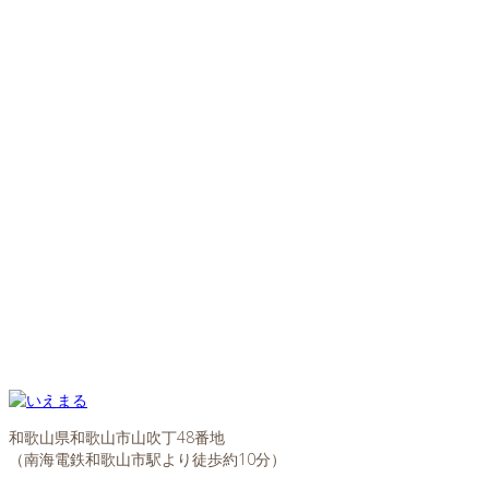
和歌山県和歌山市山吹丁48番地
（南海電鉄和歌山市駅より徒歩約10分）