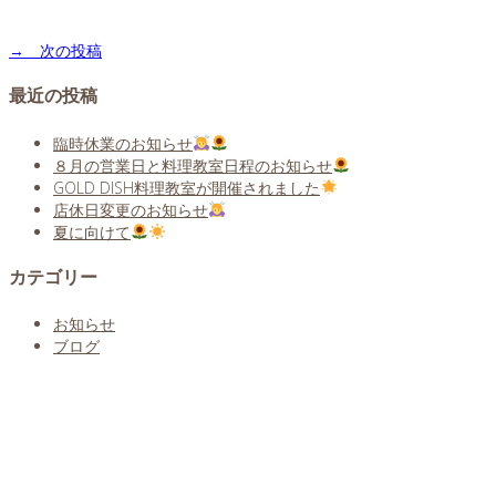
→ 次の投稿
最近の投稿
臨時休業のお知らせ
８月の営業日と料理教室日程のお知らせ
GOLD DISH料理教室が開催されました
店休日変更のお知らせ
夏に向けて
カテゴリー
お知らせ
ブログ