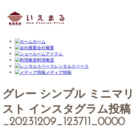
ホーム
会社概要
アイテム
料理教室
レンタルスペース
メディア情報
グレー シンプル ミニマリ
スト インスタグラム投稿
_20231209_123711_0000