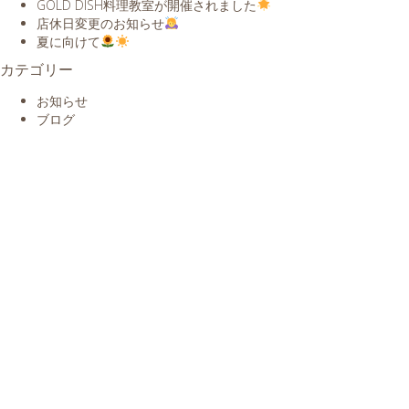
GOLD DISH料理教室が開催されました
店休日変更のお知らせ
夏に向けて
カテゴリー
お知らせ
ブログ