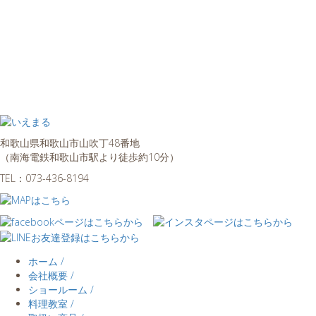
和歌山県和歌山市山吹丁48番地
（南海電鉄和歌山市駅より徒歩約10分）
TEL：
073-436-8194
ホーム /
会社概要 /
ショールーム /
料理教室 /