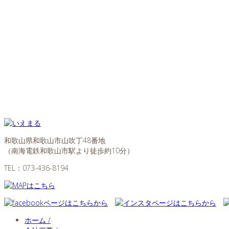
和歌山県和歌山市山吹丁48番地
（南海電鉄和歌山市駅より徒歩約10分）
TEL：
073-436-8194
ホーム /