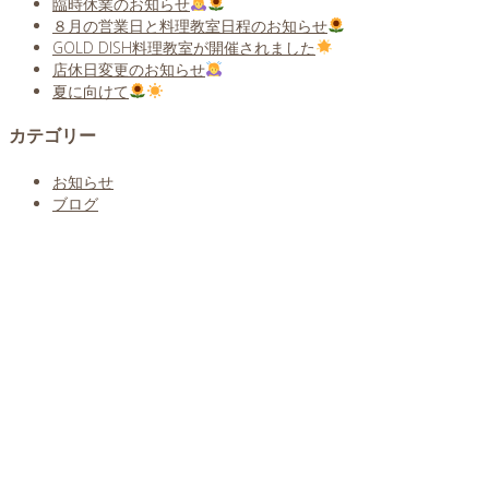
臨時休業のお知らせ
８月の営業日と料理教室日程のお知らせ
GOLD DISH料理教室が開催されました
店休日変更のお知らせ
夏に向けて
カテゴリー
お知らせ
ブログ