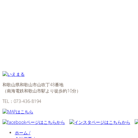
和歌山県和歌山市山吹丁48番地
（南海電鉄和歌山市駅より徒歩約10分）
TEL：
073-436-8194
ホーム /