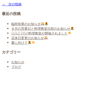
→ 次の投稿
最近の投稿
臨時休業のお知らせ
８月の営業日と料理教室日程のお知らせ
GOLD DISH料理教室が開催されました
店休日変更のお知らせ
夏に向けて
カテゴリー
お知らせ
ブログ