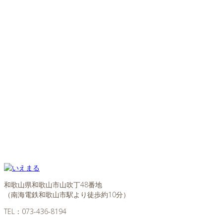
和歌山県和歌山市山吹丁48番地
（南海電鉄和歌山市駅より徒歩約10分）
TEL：
073-436-8194