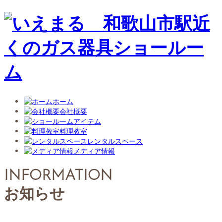
ホーム
会社概要
アイテム
料理教室
レンタルスペース
メディア情報
INFORMATION
お知らせ