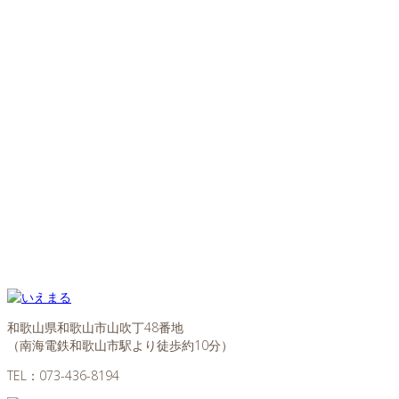
和歌山県和歌山市山吹丁48番地
（南海電鉄和歌山市駅より徒歩約10分）
TEL：
073-436-8194