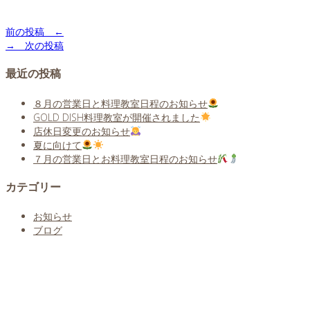
前の投稿 ←
→ 次の投稿
最近の投稿
８月の営業日と料理教室日程のお知らせ
GOLD DISH料理教室が開催されました
店休日変更のお知らせ
夏に向けて
７月の営業日とお料理教室日程のお知らせ
カテゴリー
お知らせ
ブログ