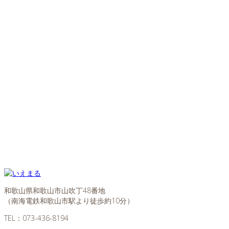
和歌山県和歌山市山吹丁48番地
（南海電鉄和歌山市駅より徒歩約10分）
TEL：
073-436-8194