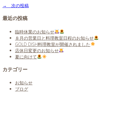
→ 次の投稿
最近の投稿
臨時休業のお知らせ
８月の営業日と料理教室日程のお知らせ
GOLD DISH料理教室が開催されました
店休日変更のお知らせ
夏に向けて
カテゴリー
お知らせ
ブログ