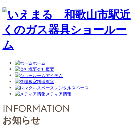
ホーム
会社概要
アイテム
料理教室
レンタルスペース
メディア情報
INFORMATION
お知らせ