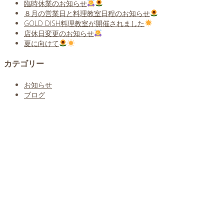
臨時休業のお知らせ
８月の営業日と料理教室日程のお知らせ
GOLD DISH料理教室が開催されました
店休日変更のお知らせ
夏に向けて
カテゴリー
お知らせ
ブログ