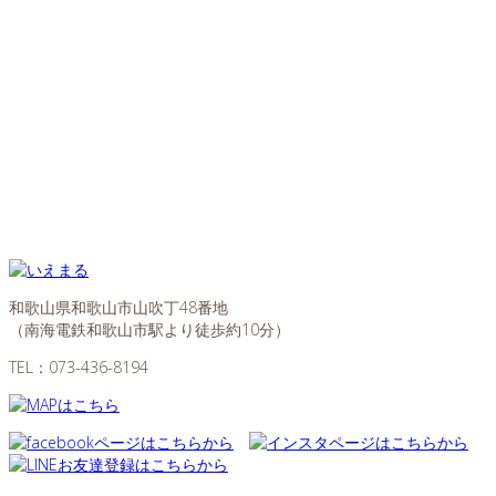
和歌山県和歌山市山吹丁48番地
（南海電鉄和歌山市駅より徒歩約10分）
TEL：
073-436-8194