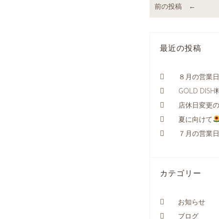
前の投稿 ←
最近の投稿
８月の営業
GOLD DI
店休日変更
夏に向けて
７月の営業
カテゴリー
お知らせ
ブログ