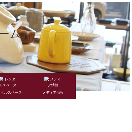
ンタルスペース
メディア情報