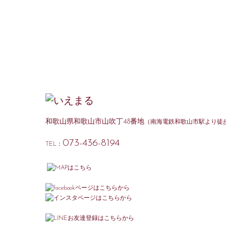
和歌山県和歌山市山吹丁48番地
（南海電鉄和歌山市駅より徒歩
073-436-8194
TEL：