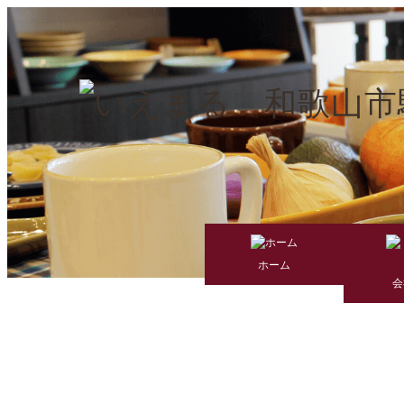
ホーム
会