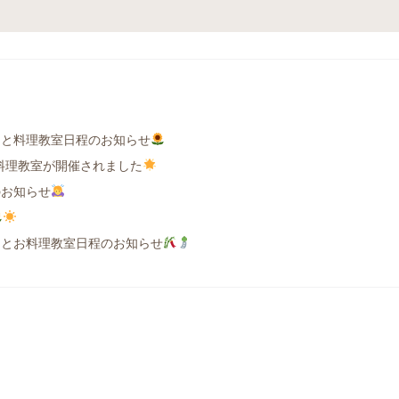
日と料理教室日程のお知らせ
SH料理教室が開催されました
のお知らせ
日とお料理教室日程のお知らせ