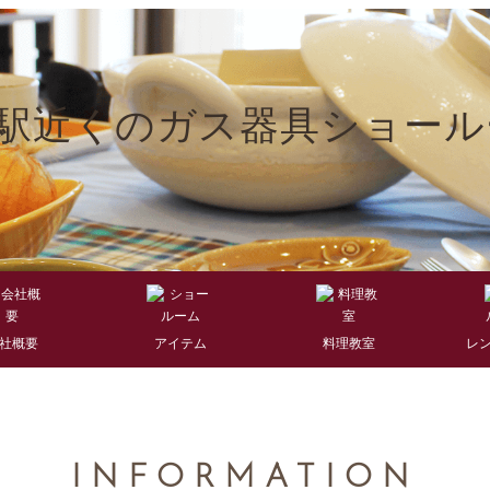
社概要
アイテム
料理教室
レ
INFORMATION