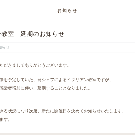
お知らせ
ン教室 延期のお知らせ
知らせ
ただきましてありがとうございます。
催を予定していた、発シェフによるイタリアン教室ですが、
感染者増加に伴い、延期することとなりました。
きる状況になり次第、新たに開催日を決めてお知らせいたします。
ます。