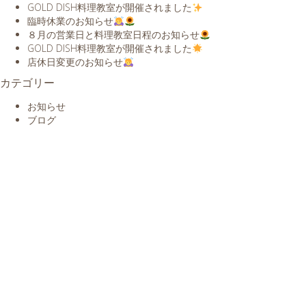
GOLD DISH料理教室が開催されました
臨時休業のお知らせ
８月の営業日と料理教室日程のお知らせ
GOLD DISH料理教室が開催されました
店休日変更のお知らせ
カテゴリー
お知らせ
ブログ