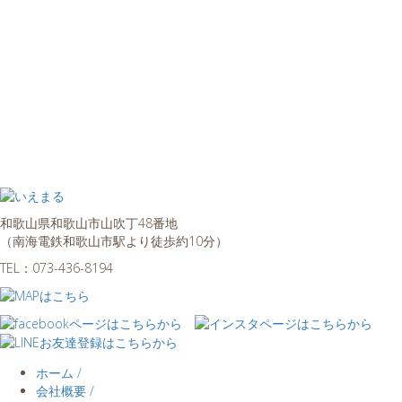
和歌山県和歌山市山吹丁48番地
（南海電鉄和歌山市駅より徒歩約10分）
TEL：
073-436-8194
ホーム /
会社概要 /