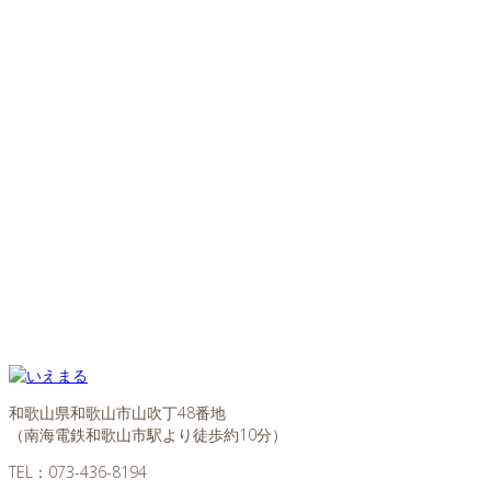
和歌山県和歌山市山吹丁48番地
（南海電鉄和歌山市駅より徒歩約10分）
TEL：
073-436-8194