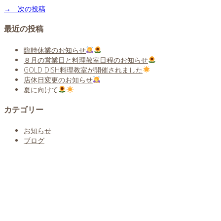
→ 次の投稿
最近の投稿
臨時休業のお知らせ
８月の営業日と料理教室日程のお知らせ
GOLD DISH料理教室が開催されました
店休日変更のお知らせ
夏に向けて
カテゴリー
お知らせ
ブログ