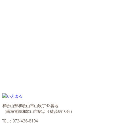
和歌山県和歌山市山吹丁48番地
（南海電鉄和歌山市駅より徒歩約10分）
TEL：
073-436-8194